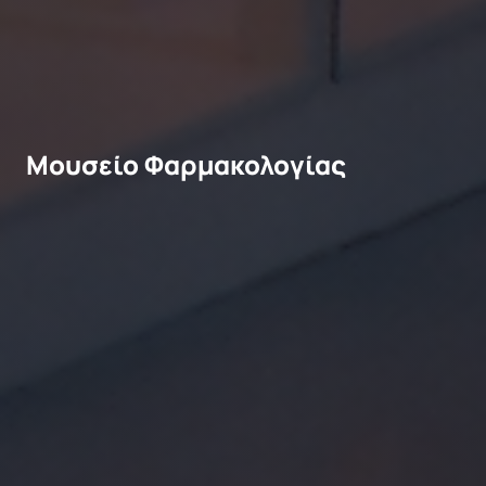
Μουσείο Φαρμακολογίας